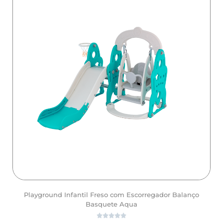
Playground Infantil Freso com Escorregador Balanço
Basquete Aqua




