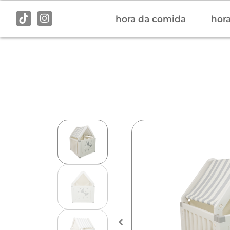
hora da comida
hora