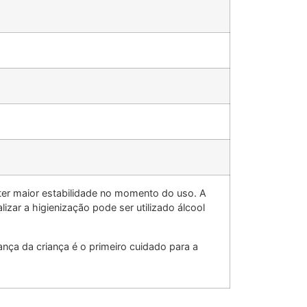
ter maior estabilidade no momento do uso. A
izar a higienização pode ser utilizado álcool
nça da criança é o primeiro cuidado para a