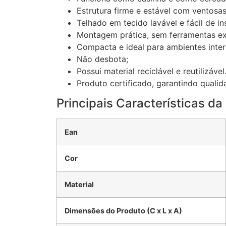
Estrutura firme e estável com ventosas
Telhado em tecido lavável e fácil de ins
Montagem prática, sem ferramentas ex
Compacta e ideal para ambientes inter
Não desbota;
Possui material reciclável e reutilizáve
Produto certificado, garantindo qualid
Principais Características da
Ean
Cor
Material
Dimensões do Produto (C x L x A)