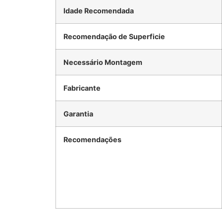
Idade Recomendada
Recomendação de Superficie
Necessário Montagem
Fabricante
Garantia
Recomendações