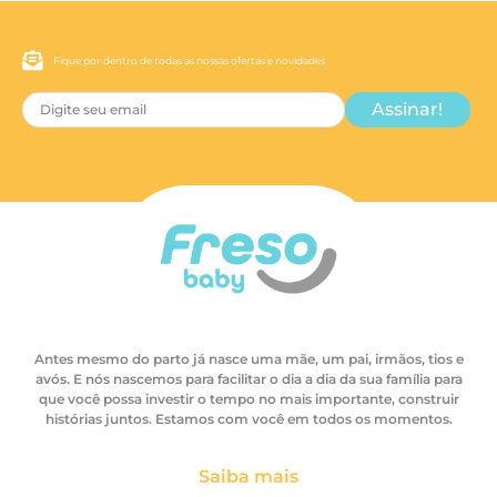
Fique por dentro de todas as nossas ofertas e novidades
Assinar!
Antes mesmo do parto já nasce uma mãe, um pai, irmãos, tios e
avós. E nós nascemos para facilitar o dia a dia da sua família para
que você possa investir o tempo no mais importante, construir
histórias juntos. Estamos com você em todos os momentos.
Saiba mais