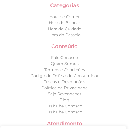
Categorias
Hora de Comer
Hora de Brincar
Hora do Cuidado
Hora do Passeio
Conteúdo
Fale Conosco
Quem Somos
Termos e Condições
Código de Defesa do Consumidor
Trocas e Devoluções
Política de Privacidade
Seja Revendedor
Blog
Trabalhe Conosco
Trabalhe Conosco
Atendimento