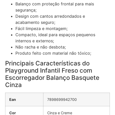
Balanço com proteção frontal para mais
segurança;
Design com cantos arredondados e
acabamento seguro;
Fácil limpeza e montagem;
Compacto, ideal para espaços pequenos
internos e externos;
Não racha e não desbota;
Produto feito com material não tóxico;
Principais Características do
Playground Infantil Freso com
Escorregador Balanço Basquete
Cinza
Ean
7898699942700
Cor
‎Cinza e Creme