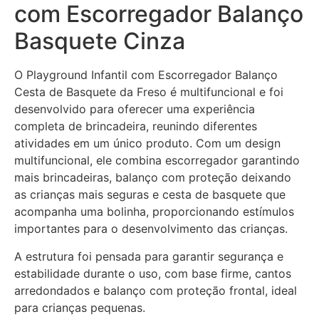
com Escorregador Balanço
Basquete Cinza
O Playground Infantil com Escorregador Balanço
Cesta de Basquete da Freso é multifuncional e foi
desenvolvido para oferecer uma experiência
completa de brincadeira, reunindo diferentes
atividades em um único produto. Com um design
multifuncional, ele combina escorregador garantindo
mais brincadeiras, balanço com proteção deixando
as crianças mais seguras e cesta de basquete que
acompanha uma bolinha, proporcionando estímulos
importantes para o desenvolvimento das crianças.
A estrutura foi pensada para garantir segurança e
estabilidade durante o uso, com base firme, cantos
arredondados e balanço com proteção frontal, ideal
para crianças pequenas.