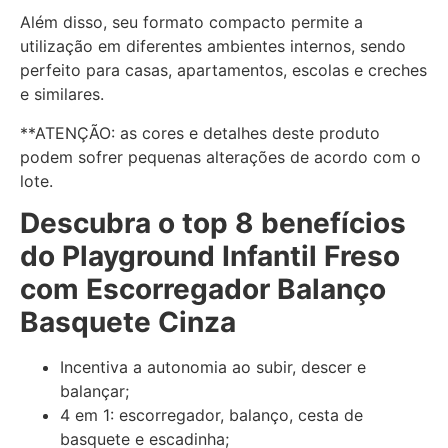
Além disso, seu formato compacto permite a
utilização em diferentes ambientes internos, sendo
perfeito para casas, apartamentos, escolas e creches
e similares.
**ATENÇÃO: as cores e detalhes deste produto
podem sofrer pequenas alterações de acordo com o
lote.
Descubra o top 8 benefícios
do Playground Infantil Freso
com Escorregador Balanço
Basquete Cinza
Incentiva a autonomia ao subir, descer e
balançar;
4 em 1: escorregador, balanço, cesta de
basquete e escadinha;