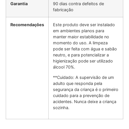
Garantia
90 dias contra defeitos de
fabricação
Recomendações
Este produto deve ser instalado
em ambientes planos para
manter maior estabilidade no
momento do uso. A limpeza
pode ser feita com água e sabão
neutro, e para potencializar a
higienização pode ser utilizado
álcool 70%.
**Cuidado: A supervisão de um
adulto que responda pela
segurança da criança é o primeiro
cuidado para a prevenção de
acidentes. Nunca deixe a criança
sozinha.