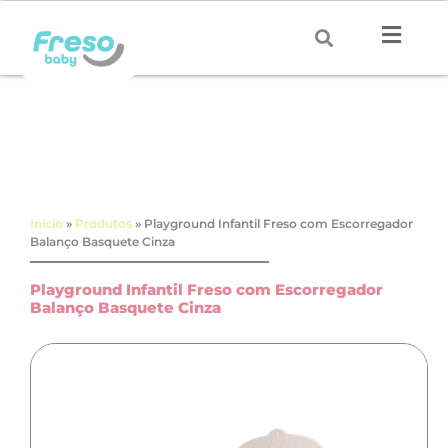
Início
»
Produtos
»
Playground Infantil Freso com Escorregador
Balanço Basquete Cinza
Playground Infantil Freso com Escorregador
Balanço Basquete Cinza