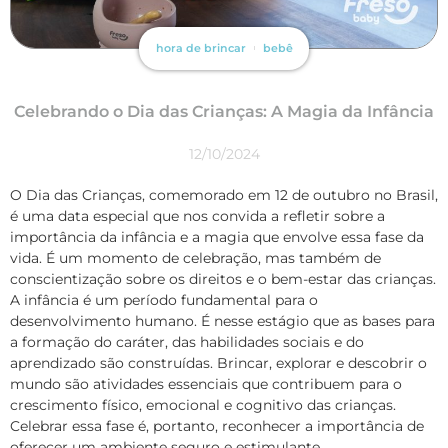
hora de brincar
bebê
Celebrando o Dia das Crianças: A Magia da Infância
12/10/2024
O Dia das Crianças, comemorado em 12 de outubro no Brasil,
é uma data especial que nos convida a refletir sobre a
importância da infância e a magia que envolve essa fase da
vida. É um momento de celebração, mas também de
conscientização sobre os direitos e o bem-estar das crianças.
A infância é um período fundamental para o
desenvolvimento humano. É nesse estágio que as bases para
a formação do caráter, das habilidades sociais e do
aprendizado são construídas. Brincar, explorar e descobrir o
mundo são atividades essenciais que contribuem para o
crescimento físico, emocional e cognitivo das crianças.
Celebrar essa fase é, portanto, reconhecer a importância de
oferecer um ambiente seguro e estimulante.