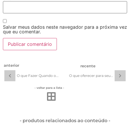
Salvar meus dados neste navegador para a próxima vez
que eu comentar.
anterior
recente
O que Fazer Quando o...
O que oferecer para seu...
- voltar para a lista -
- produtos relacionados ao conteúdo -