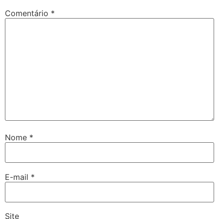
Comentário
*
Nome
*
E-mail
*
Site