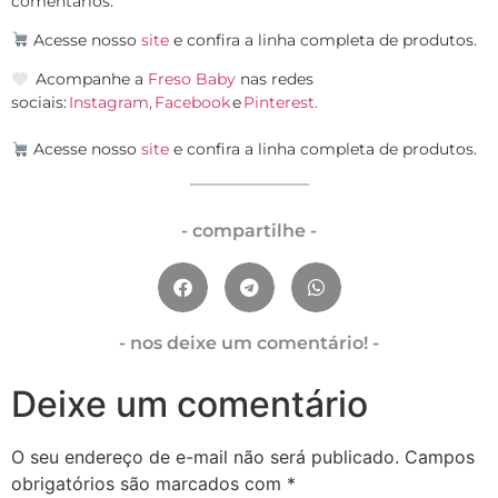
comentários.
Acesse nosso
site
e confira a linha completa de produtos.
Acompanhe a
Freso Baby
nas redes
sociais:
Instagram,
Facebook
e
Pinterest.
Acesse nosso
site
e confira a linha completa de produtos.
- compartilhe -
- nos deixe um comentário! -
Deixe um comentário
O seu endereço de e-mail não será publicado.
Campos
obrigatórios são marcados com
*