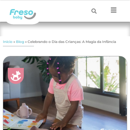
Início
»
Blog
»
Celebrando o Dia das Crianças: A Magia da Infância