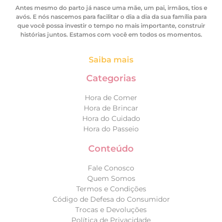
Antes mesmo do parto já nasce uma mãe, um pai, irmãos, tios e
avós. E nós nascemos para facilitar o dia a dia da sua família para
que você possa investir o tempo no mais importante, construir
histórias juntos. Estamos com você em todos os momentos.
Saiba mais
Categorias
Hora de Comer
Hora de Brincar
Hora do Cuidado
Hora do Passeio
Conteúdo
Fale Conosco
Quem Somos
Termos e Condições
Código de Defesa do Consumidor
Trocas e Devoluções
Política de Privacidade