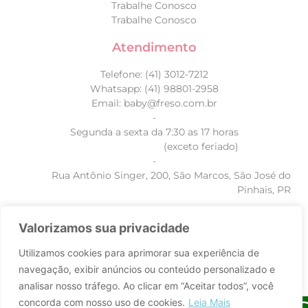
Trabalhe Conosco
Trabalhe Conosco
Atendimento
Telefone: (41) 3012-7212
Whatsapp: (41) 98801-2958
Email: baby@freso.com.br
-
Segunda a sexta da 7:30 as 17 horas
(exceto feriado)
-
Rua Antônio Singer, 200, São Marcos, São José do
Pinhais, PR
Valorizamos sua privacidade
Utilizamos cookies para aprimorar sua experiência de
navegação, exibir anúncios ou conteúdo personalizado e
analisar nosso tráfego. Ao clicar em “Aceitar todos”, você
concorda com nosso uso de cookies.
Leia Mais