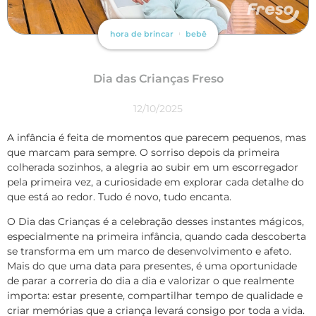
hora de brincar
bebê
Dia das Crianças Freso
12/10/2025
A infância é feita de momentos que parecem pequenos, mas
que marcam para sempre. O sorriso depois da primeira
colherada sozinhos, a alegria ao subir em um escorregador
pela primeira vez, a curiosidade em explorar cada detalhe do
que está ao redor. Tudo é novo, tudo encanta.
O Dia das Crianças é a celebração desses instantes mágicos,
especialmente na primeira infância, quando cada descoberta
se transforma em um marco de desenvolvimento e afeto.
Mais do que uma data para presentes, é uma oportunidade
de parar a correria do dia a dia e valorizar o que realmente
importa: estar presente, compartilhar tempo de qualidade e
criar memórias que a criança levará consigo por toda a vida.