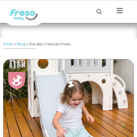
Início
»
Blog
»
Dia das Crianças Freso