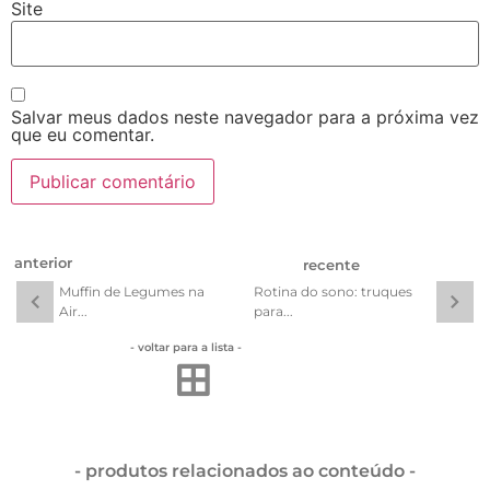
Site
Salvar meus dados neste navegador para a próxima vez
que eu comentar.
anterior
recente
Muffin de Legumes na
Rotina do sono: truques
Air...
para...
- voltar para a lista -
- produtos relacionados ao conteúdo -