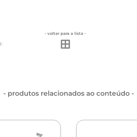
- voltar para a lista -
:
- produtos relacionados ao conteúdo -