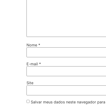
Nome
*
E-mail
*
Site
Salvar meus dados neste navegador para