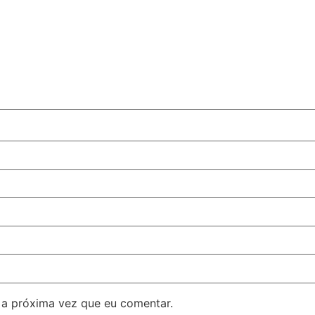
 a próxima vez que eu comentar.