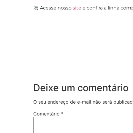
Acesse nosso
site
e confira a linha com
Deixe um comentário
O seu endereço de e-mail não será publicad
Comentário
*