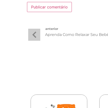
anterior
Aprenda Como Relaxar Seu Bebê