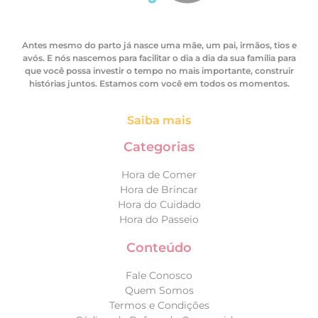
Antes mesmo do parto já nasce uma mãe, um pai, irmãos, tios e
avós. E nós nascemos para facilitar o dia a dia da sua família para
que você possa investir o tempo no mais importante, construir
histórias juntos. Estamos com você em todos os momentos.
Saiba mais
Categorias
Hora de Comer
Hora de Brincar
Hora do Cuidado
Hora do Passeio
Conteúdo
Fale Conosco
Quem Somos
Termos e Condições