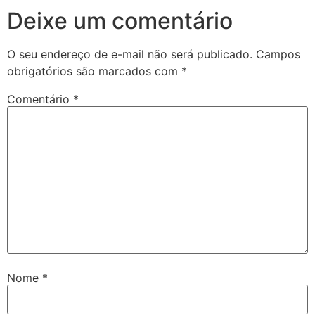
Deixe um comentário
O seu endereço de e-mail não será publicado.
Campos
obrigatórios são marcados com
*
Comentário
*
Nome
*