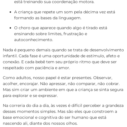
está treinando sua coordenação motora.
A criança que repete um som pela décima vez está
formando as bases da linguagem.
O choro que aparece quando algo é tirado está
ensinando sobre limites, frustração e
autoconhecimento.
Nada é pequeno demais quando se trata de desenvolvimento
infantil. Cada fase é uma oportunidade de estímulo, afeto e
conexão. E cada bebê tem seu próprio ritmo que deve ser
respeitado com paciência e amor.
Como adultos, nosso papel é estar presentes. Observar,
acolher, encorajar. Não apressar, não comparar, não cobrar.
Mas sim criar um ambiente em que a criança se sinta segura
para explorar e se expressar.
Na correria do dia a dia, às vezes é difícil perceber a grandeza
desses momentos simples. Mas são eles que constroem a
base emocional e cognitiva do ser humano que está
nascendo ali, diante dos nossos olhos.