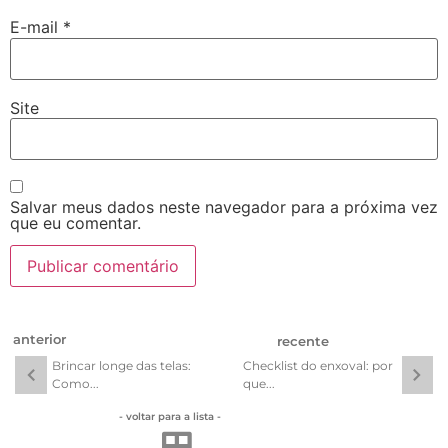
E-mail
*
Site
Salvar meus dados neste navegador para a próxima vez
que eu comentar.
anterior
recente
Brincar longe das telas:
Checklist do enxoval: por
Como...
que...
- voltar para a lista -