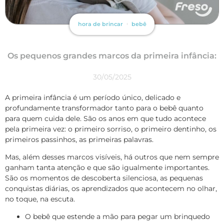
hora de brincar
bebê
Os pequenos grandes marcos da primeira infância:
30/05/2025
A primeira infância é um período único, delicado e
profundamente transformador tanto para o bebê quanto
para quem cuida dele. São os anos em que tudo acontece
pela primeira vez: o primeiro sorriso, o primeiro dentinho, os
primeiros passinhos, as primeiras palavras.
Mas, além desses marcos visíveis, há outros que nem sempre
ganham tanta atenção e que são igualmente importantes.
São os momentos de descoberta silenciosa, as pequenas
conquistas diárias, os aprendizados que acontecem no olhar,
no toque, na escuta.
O bebê que estende a mão para pegar um brinquedo