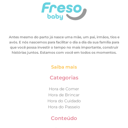
Antes mesmo do parto já nasce uma mãe, um pai, irmãos, tios e
avós. E nós nascemos para facilitar o dia a dia da sua família para
que você possa investir o tempo no mais importante, construir
histórias juntos. Estamos com você em todos os momentos.
Saiba mais
Categorias
Hora de Comer
Hora de Brincar
Hora do Cuidado
Hora do Passeio
Conteúdo