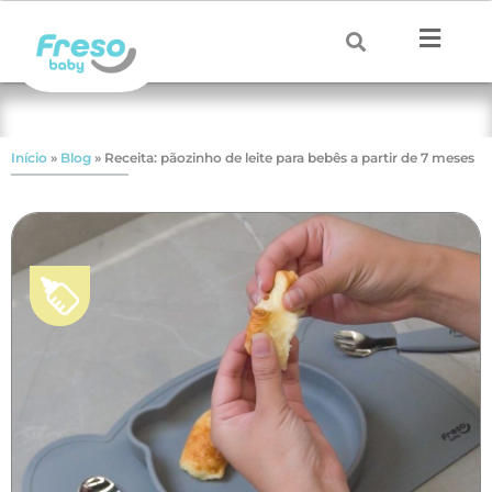
Início
»
Blog
»
Receita: pãozinho de leite para bebês a partir de 7 meses