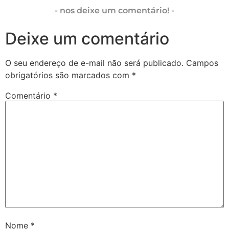
- nos deixe um comentário! -
Deixe um comentário
O seu endereço de e-mail não será publicado.
Campos
obrigatórios são marcados com
*
Comentário
*
Nome
*