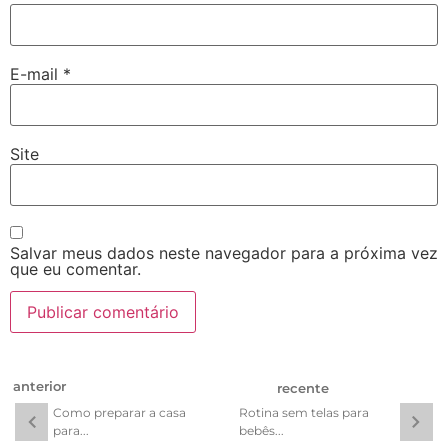
E-mail
*
Site
Salvar meus dados neste navegador para a próxima vez
que eu comentar.
anterior
recente
Como preparar a casa
Rotina sem telas para
para...
bebês...